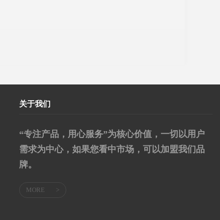
关于我们
“专注产品，用心服务”为核心价值，一切以用户
需求为中心，如果您看中市场，可以加盟我们品
牌。
MORE
>