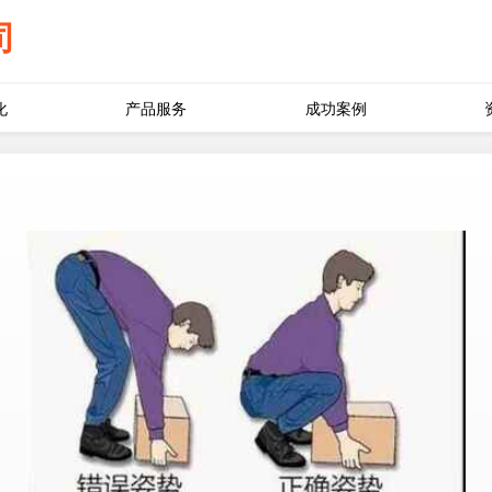
司
化
产品服务
成功案例