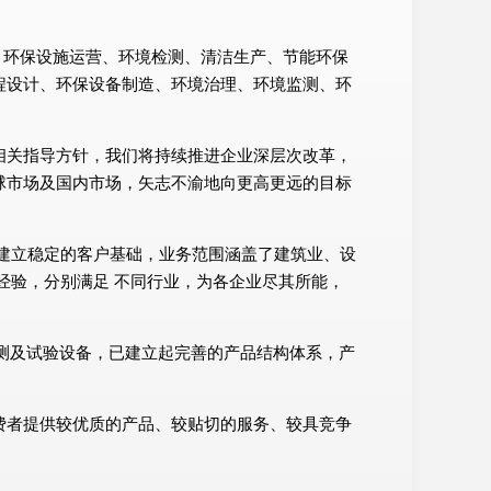
服务、环保设施运营、环境检测、清洁生产、节能环保
程设计、环保设备制造、环境治理、环境监测、环
相关指导方针，我们将持续推进企业深层次改革，
球市场及国内市场，矢志不渝地向更高更远的目标
建立稳定的客户基础，业务范围涵盖了建筑业、设
经验，分别满足 不同行业，为各企业尽其所能，
检测及试验设备，已建立起完善的产品结构体系，产
费者提供较优质的产品、较贴切的服务、较具竞争