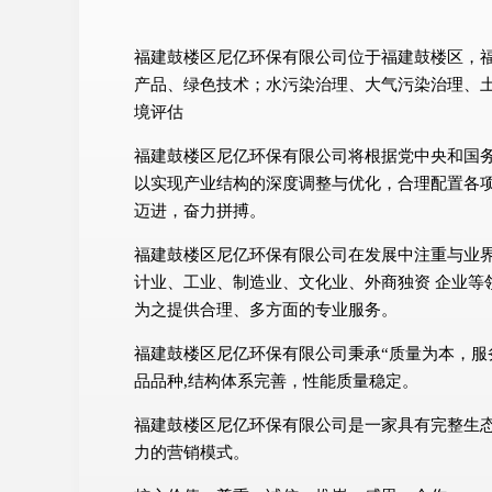
福建鼓楼区尼亿环保有限公司位于福建鼓楼区，福建鼓
产品、绿色技术；水污染治理、大气污染治理、
境评估
福建鼓楼区尼亿环保有限公司将根据党中央和国
以实现产业结构的深度调整与优化，合理配置各
迈进，奋力拼搏。
福建鼓楼区尼亿环保有限公司在发展中注重与业
计业、工业、制造业、文化业、外商独资 企业等
为之提供合理、多方面的专业服务。
福建鼓楼区尼亿环保有限公司秉承“质量为本，服
品品种,结构体系完善，性能质量稳定。
福建鼓楼区尼亿环保有限公司是一家具有完整生
力的营销模式。