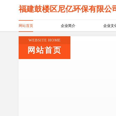
福建鼓楼区尼亿环保有限公
网站首页
企业简介
企业文
WEBSITE HOME
网站首页