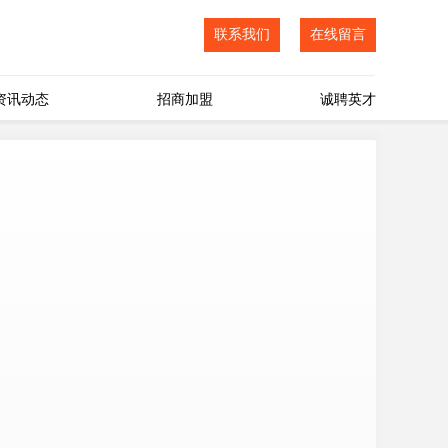
联系我们
在线留言
资讯动态
招商加盟
诚聘英才