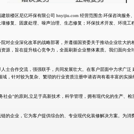
楼区尼亿环保有限公司 hnyijiu.com 经营范围含:环保咨询
土壤修复、固废处理、噪声治理、生态修复；环保技术开发、环境工
务院对企业深化改革的战略部署，并遵循国资委关于推动企业壮大的
项资源，旨在提升核心竞争力，全面刷新企业整体素质。我们面向全
界人士合作交流，强强联手，共同发展壮大。在客户层面中力求广泛 
领域，针对较为复杂、繁琐的行业资质注册申请咨询有着丰富的实操
务社会”的原则,立足于高新技术，科学管理，拥有现代化的生产、
态链的企业，它为客户提供综合的、专业现代化装修解决方案。为消